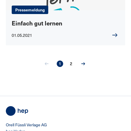
Pressemeldung
Einfach gut lernen
01.05.2021
1
2
Orell Füssli Verlage AG