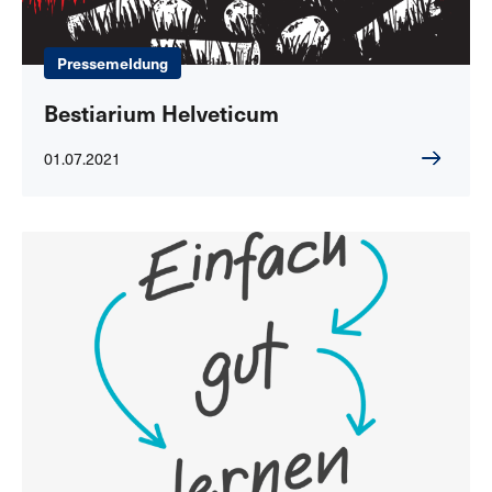
Pressemeldung
Bestiarium Helveticum
01.07.2021