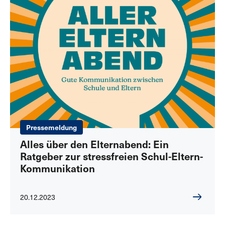
Pressemeldung
Alles über den Elternabend: Ein
Ratgeber zur stressfreien Schul-Eltern-
Kommunikation
20.12.2023