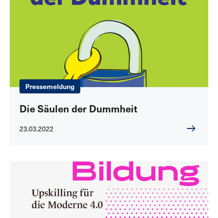
Pressemeldung
Die Säulen der Dummheit
23.03.2022