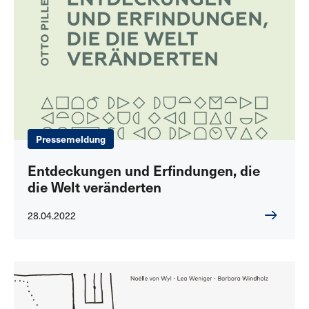
Pressemeldung
Entdeckungen und Erfindungen, die
die Welt veränderten
28.04.2022