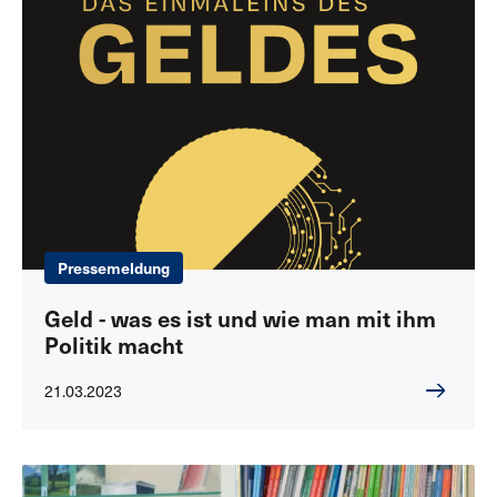
Pressemeldung
Geld - was es ist und wie man mit ihm
Politik macht
21.03.2023