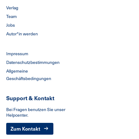
Verlag
Team
Jobs
Autor*in werden
Impressum
Datenschutzbestimmungen
Allgemeine
Geschäftsbedingungen
Support & Kontakt
Bei Fragen benutzen Sie unser
Helpcenter.
Zum Kontakt