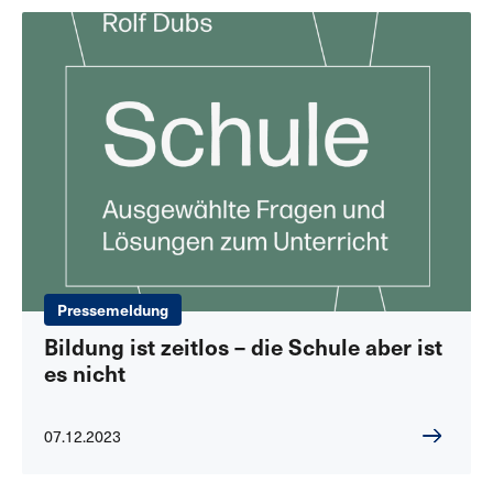
Pressemeldung
Bildung ist zeitlos – die Schule aber ist
es nicht
07.12.2023