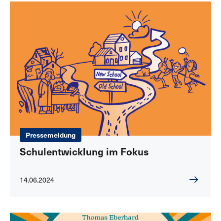
Pressemeldung
Schulentwicklung im Fokus
14.06.2024