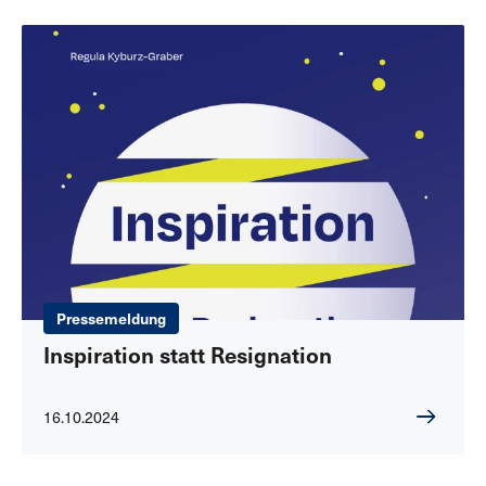
Pressemeldung
Inspiration statt Resignation
16.10.2024