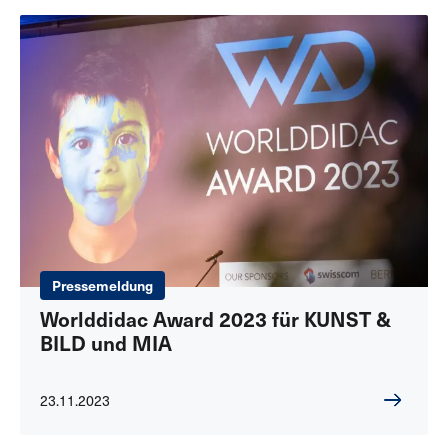
Pressemeldung
Worlddidac Award 2023 für KUNST &
BILD und MIA
23.11.2023