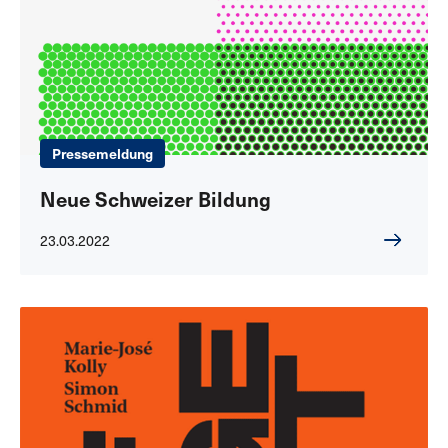
Pressemeldung
Neue Schweizer Bildung
23.03.2022