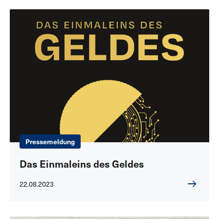
Pressemeldung
Das Einmaleins des Geldes
22.08.2023