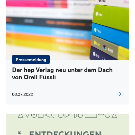
Pressemeldung
Der hep Verlag neu unter dem Dach
von Orell Füssli
06.07.2022