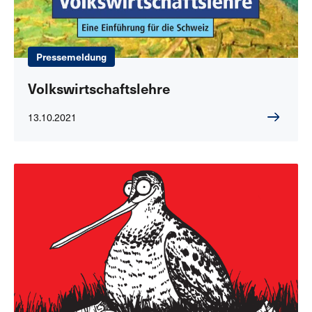
Pressemeldung
Volkswirtschaftslehre
13.10.2021