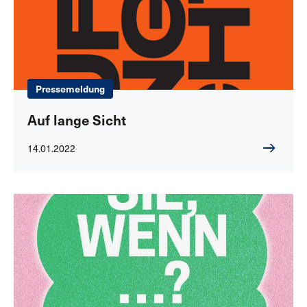
Pressemeldung
Auf lange Sicht
14.01.2022