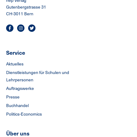
hep Verlag
Gutenbergstrasse 31
CH-3011 Bern
Service
Aktuelles
Dienstleistungen für Schulen und
Lehrpersonen
Auftragswerke
Presse
Buchhandel
Politics-Economics
Über uns