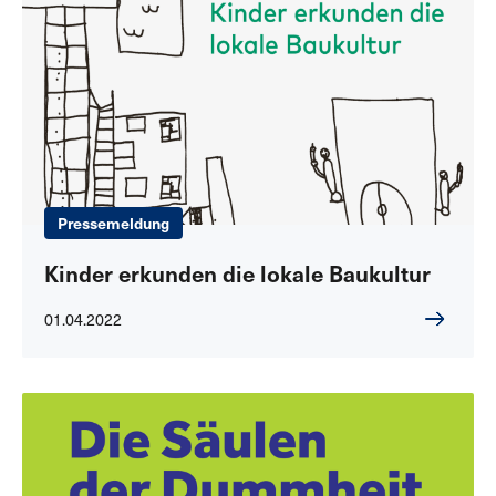
Pressemeldung
Kinder erkunden die lokale Baukultur
01.04.2022