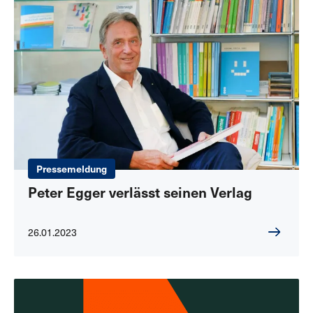
Pressemeldung
Peter Egger verlässt seinen Verlag
26.01.2023