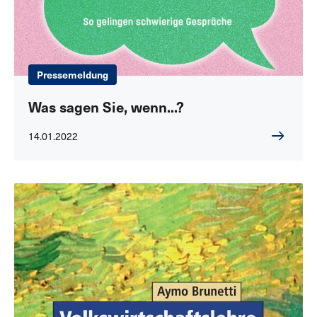
Pressemeldung
Was sagen Sie, wenn...?
14.01.2022