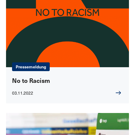
Pressemeldung
No to Racism
03.11.2022