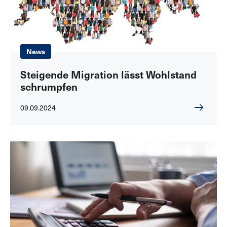
News
Steigende Migration lässt Wohlstand
schrumpfen
09.09.2024