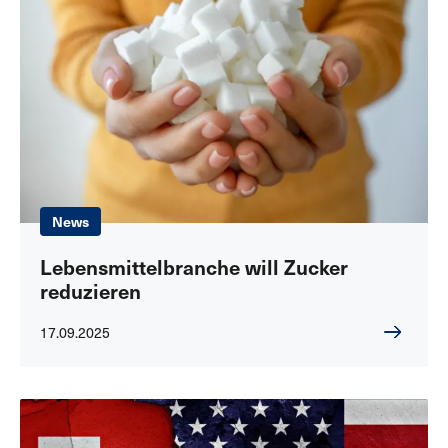
News
Lebensmittelbranche will Zucker
reduzieren
17.09.2025