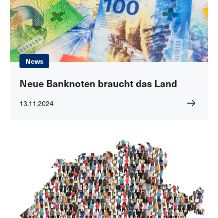
News
Neue Banknoten braucht das Land
13.11.2024