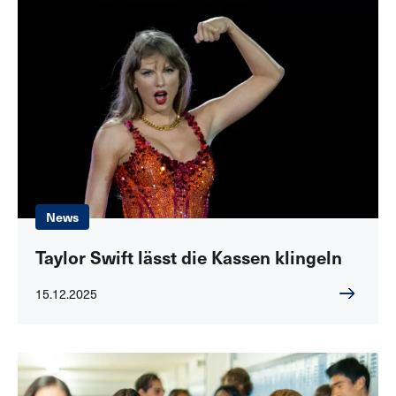
News
Taylor Swift lässt die Kassen klingeln
15.12.2025