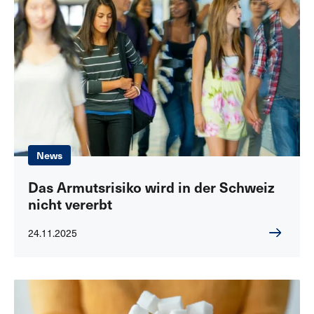
News
Das Armutsrisiko wird in der Schweiz
nicht vererbt
24.11.2025