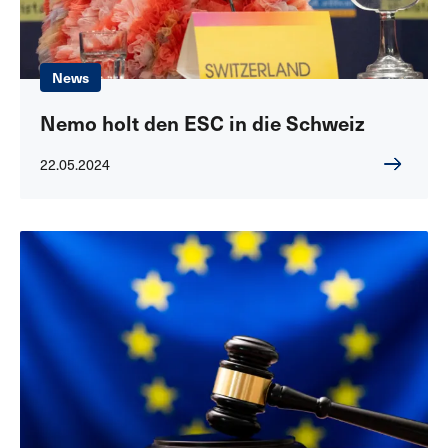
News
Nemo holt den ESC in die Schweiz
22.05.2024