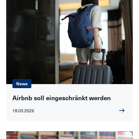
News
Airbnb soll eingeschränkt werden
18.03.2026