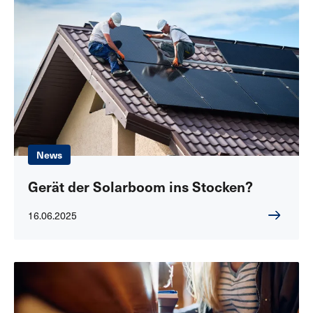
News
Gerät der Solarboom ins Stocken?
16.06.2025