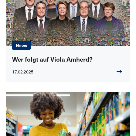
News
Wer folgt auf Viola Amherd?
17.02.2025