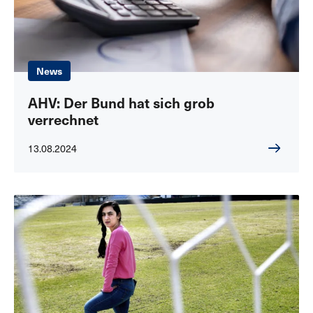
News
AHV: Der Bund hat sich grob
verrechnet
13.08.2024