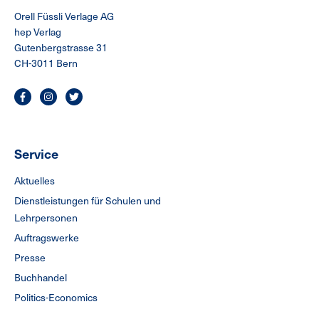
Orell Füssli Verlage AG
hep Verlag
Gutenbergstrasse 31
CH-3011 Bern
Service
Aktuelles
Dienstleistungen für Schulen und
Lehrpersonen
Auftragswerke
Presse
Buchhandel
Politics-Economics