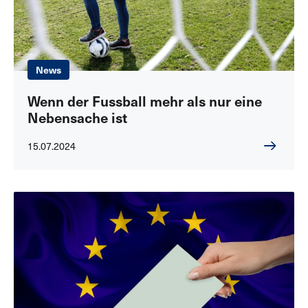
News
Wenn der Fussball mehr als nur eine
Nebensache ist
15.07.2024