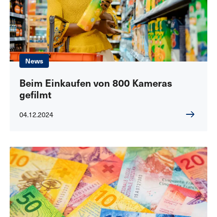
News
Beim Einkaufen von 800 Kameras
gefilmt
04.12.2024