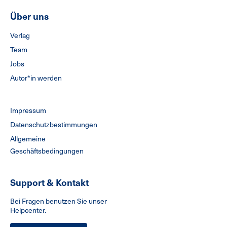
Über uns
Verlag
Team
Jobs
Autor*in werden
Impressum
Datenschutzbestimmungen
Allgemeine
Geschäftsbedingungen
Support & Kontakt
Bei Fragen benutzen Sie unser
Helpcenter.