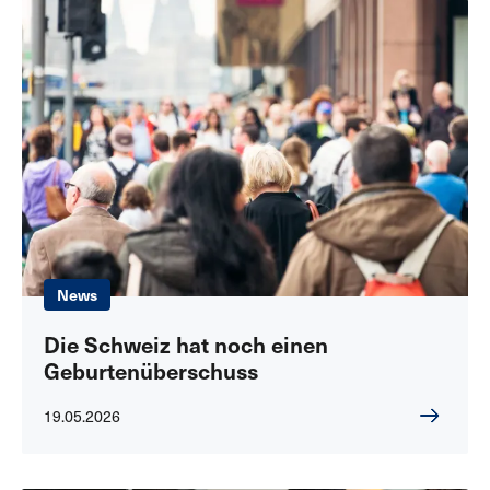
News
Die Schweiz hat noch einen
Geburtenüberschuss
19.05.2026