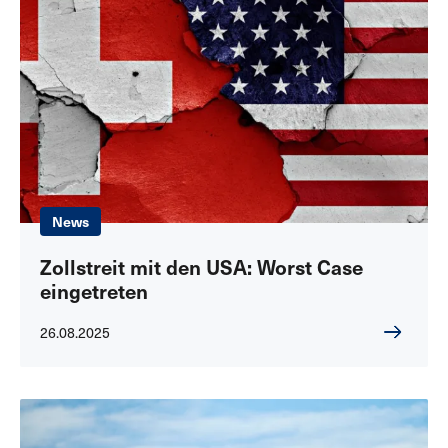
News
Zollstreit mit den USA: Worst Case
eingetreten
26.08.2025