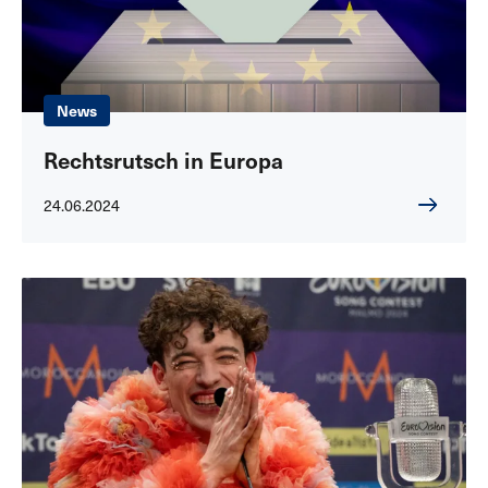
News
Rechtsrutsch in Europa
24.06.2024