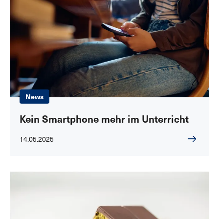
News
Kein Smartphone mehr im Unterricht
14.05.2025