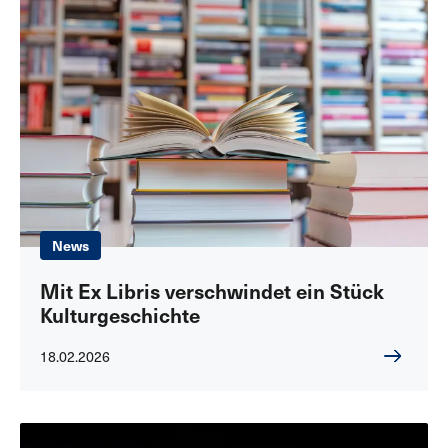
News
Mit Ex Libris verschwindet ein Stück
Kulturgeschichte
18.02.2026