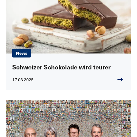
News
Schweizer Schokolade wird teurer
17.03.2025