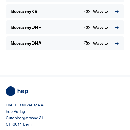
News: myKV
Website
News: myDHF
Website
News: myDHA
Website
Orell Füssli Verlage AG
hep Verlag
Gutenbergstrasse 31
CH-3011 Bern