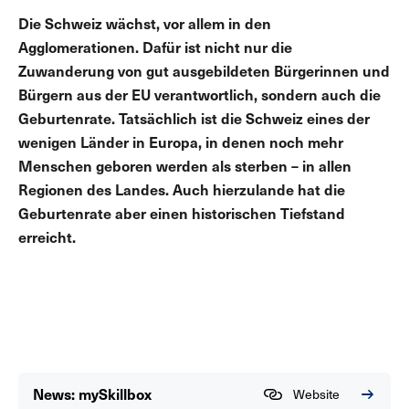
Die Schweiz wächst, vor allem in den
Agglomerationen. Dafür ist nicht nur die
Zuwanderung von gut ausgebildeten Bürgerinnen und
Bürgern aus der EU verantwortlich, sondern auch die
Geburtenrate. Tatsächlich ist die Schweiz eines der
wenigen Länder in Europa, in denen noch mehr
Menschen geboren werden als sterben – in allen
Regionen des Landes. Auch hierzulande hat die
Geburtenrate aber einen historischen Tiefstand
erreicht.
News: mySkillbox
Website