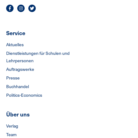
Service
Aktuelles
Dienstleistungen für Schulen und
Lehrpersonen
Auftragswerke
Presse
Buchhandel
Politics-Economics
Über uns
Verlag
Team