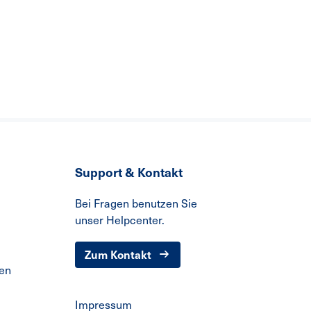
Support & Kontakt
Bei Fragen benutzen Sie
unser Helpcenter.
Zum Kontakt
den
Impressum