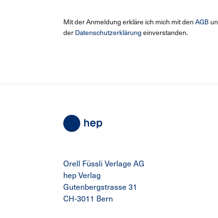
Mit der Anmeldung erkläre ich mich mit den
AGB
un
der
Datenschutzerklärung
einverstanden.
Orell Füssli Verlage AG
hep Verlag
Gutenbergstrasse 31
CH-3011 Bern