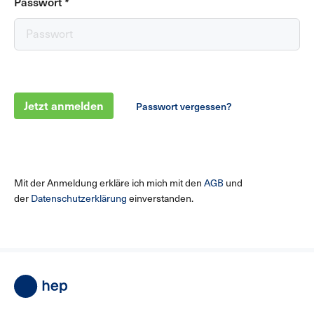
Passwort
*
Jetzt anmelden
Passwort vergessen?
Mit der Anmeldung erkläre ich mich mit den
AGB
und
der
Datenschutzerklärung
einverstanden.