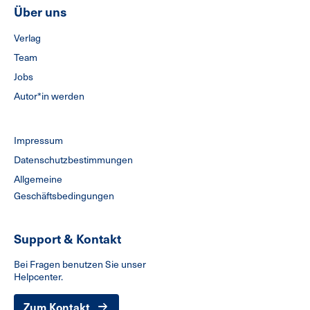
Über uns
Verlag
Team
Jobs
Autor*in werden
Impressum
Datenschutzbestimmungen
Allgemeine
Geschäftsbedingungen
Support & Kontakt
Bei Fragen benutzen Sie unser
Helpcenter.
Zum Kontakt