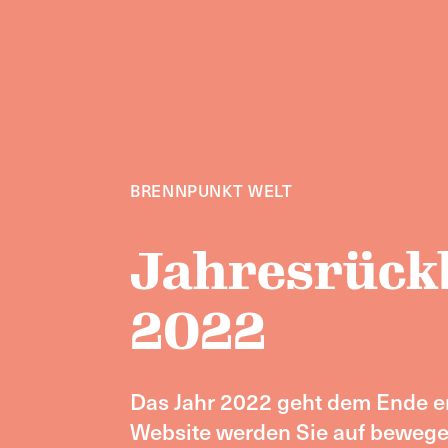
BRENNPUNKT WELT
Jahresrück
2022
Das Jahr 2022 geht dem Ende e
Website werden Sie auf bewege