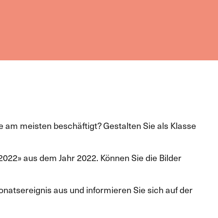
e am meisten beschäftigt? Gestalten Sie als Klasse
 2022» aus dem Jahr 2022. Können Sie die Bilder
natsereignis aus und informieren Sie sich auf der