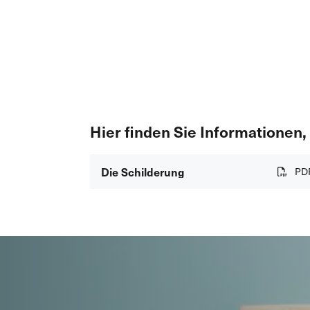
Hier finden Sie Informationen,
Die Schilderung
PD