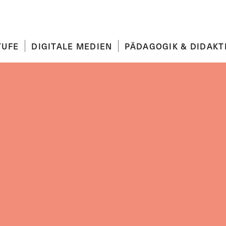
TUFE
DIGITALE MEDIEN
PÄDAGOGIK & DIDAKT