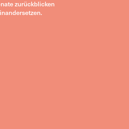
nate zurückblicken
inandersetzen.