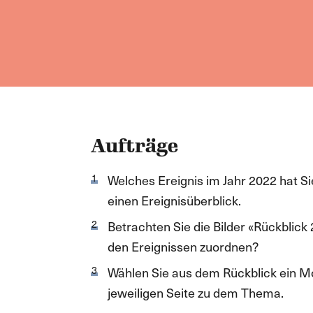
Aufträge
Welches Ereignis im Jahr 2022 hat Si
einen Ereignisüberblick.
Betrachten Sie die Bilder «Rückblick
den Ereignissen zuordnen?
Wählen Sie aus dem Rückblick ein Mo
jeweiligen Seite zu dem Thema.