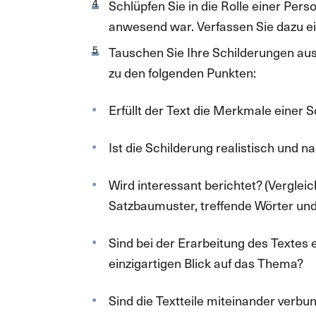
Schlüpfen Sie in die Rolle einer Pers
anwesend war. Verfassen Sie dazu ei
Tauschen Sie Ihre Schilderungen au
zu den folgenden Punkten:
Erfüllt der Text die Merkmale einer 
Ist die Schilderung realistisch und n
Wird interessant berichtet? (Vergleic
Satzbaumuster, treffende Wörter u
Sind bei der Erarbeitung des Textes 
einzigartigen Blick auf das Thema?
Sind die Textteile miteinander verbu