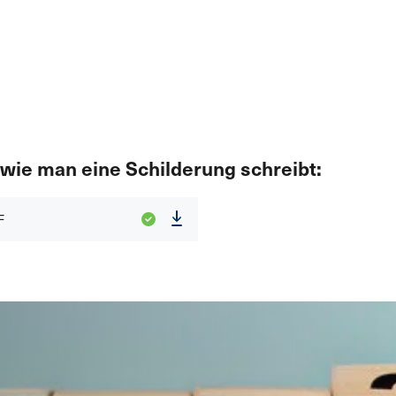
 wie man eine Schilderung schreibt:
F