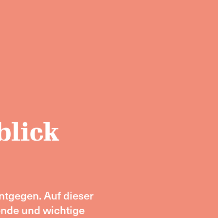
blick
ntgegen. Auf dieser
nde und wichtige