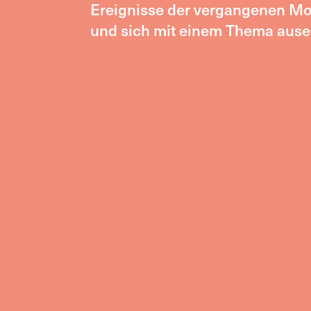
Ereignisse der vergangenen Mo
und sich mit einem Thema ause