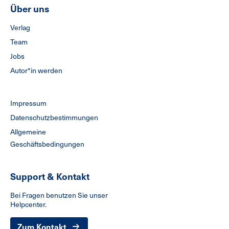
Über uns
Verlag
Team
Jobs
Autor*in werden
Impressum
Datenschutzbestimmungen
Allgemeine
Geschäftsbedingungen
Support & Kontakt
Bei Fragen benutzen Sie unser
Helpcenter.
Zum Kontakt