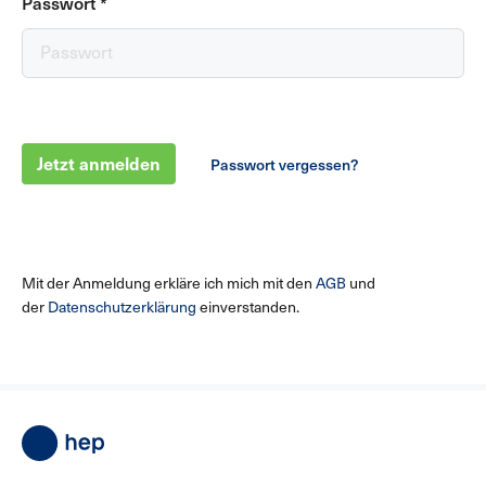
Passwort
*
Jetzt anmelden
Passwort vergessen?
Mit der Anmeldung erkläre ich mich mit den
AGB
und
der
Datenschutzerklärung
einverstanden.