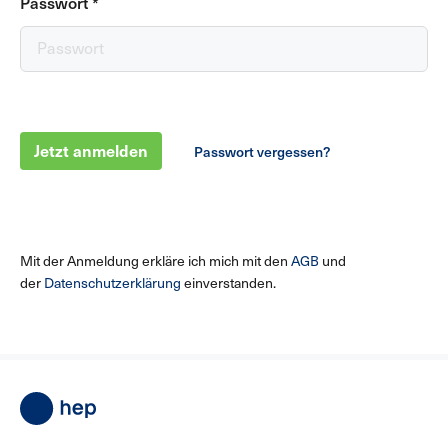
Passwort
*
Jetzt anmelden
Passwort vergessen?
Mit der Anmeldung erkläre ich mich mit den
AGB
und
der
Datenschutzerklärung
einverstanden.