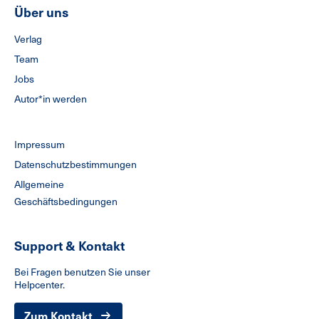
Über uns
Verlag
Team
Jobs
Autor*in werden
Impressum
Datenschutzbestimmungen
Allgemeine
Geschäftsbedingungen
Support & Kontakt
Bei Fragen benutzen Sie unser
Helpcenter.
Zum Kontakt