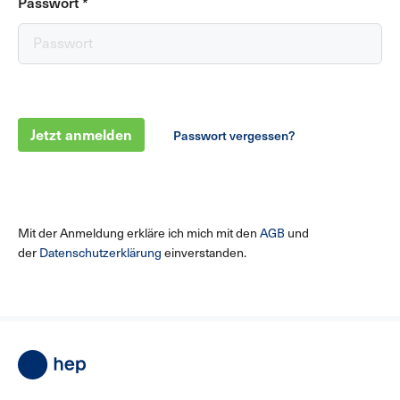
Passwort
*
Jetzt anmelden
Passwort vergessen?
Mit der Anmeldung erkläre ich mich mit den
AGB
und
der
Datenschutzerklärung
einverstanden.