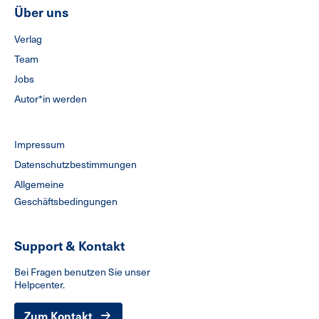
Über uns
Verlag
Team
Jobs
Autor*in werden
Impressum
Datenschutzbestimmungen
Allgemeine
Geschäftsbedingungen
Support & Kontakt
Bei Fragen benutzen Sie unser
Helpcenter.
Zum Kontakt