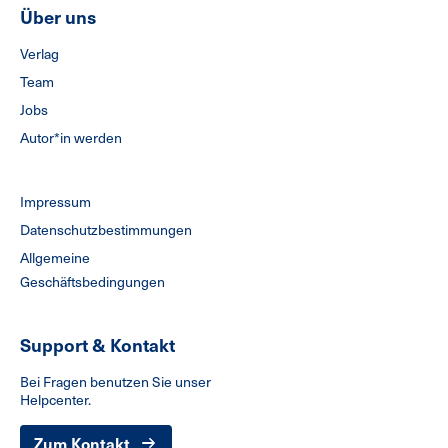
Über uns
Verlag
Team
Jobs
Autor*in werden
Impressum
Datenschutzbestimmungen
Allgemeine
Geschäftsbedingungen
Support & Kontakt
Bei Fragen benutzen Sie unser
Helpcenter.
Zum Kontakt