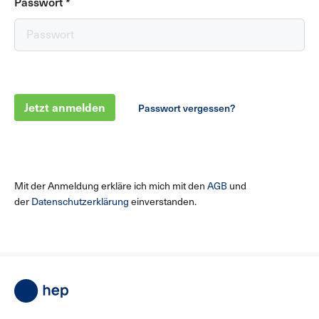
Passwort
*
Jetzt anmelden
Passwort vergessen?
Mit der Anmeldung erkläre ich mich mit den
AGB
und
der
Datenschutzerklärung
einverstanden.