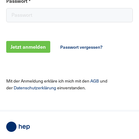
Passwort
*
Jetzt anmelden
Passwort vergessen?
Mit der Anmeldung erkläre ich mich mit den
AGB
und
der
Datenschutzerklärung
einverstanden.