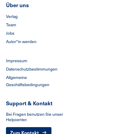
Über uns
Verlag
Team
Jobs
Autor*in werden
Impressum
Datenschutzbestimmungen
Allgemeine
Geschäftsbedingungen
Support & Kontakt
Bei Fragen benutzen Sie unser
Helpcenter.
Zum Kontakt